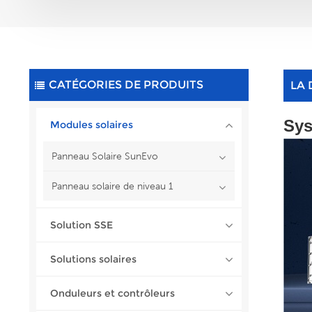
CATÉGORIES DE PRODUITS
LA 
Sys
Modules solaires
Panneau Solaire SunEvo
Panneau solaire de niveau 1
Solution SSE
Solutions solaires
Onduleurs et contrôleurs