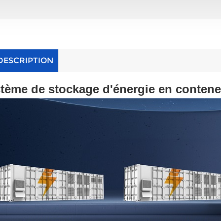
DESCRIPTION
tème de stockage d'énergie en conten