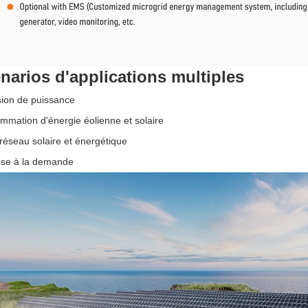
narios d'applications multiples
ion de puissance
mation d'énergie éolienne et solaire
réseau solaire et énergétique
se à la demande