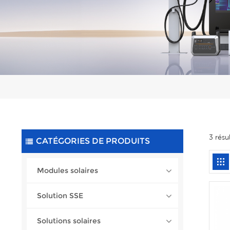
3 résu
CATÉGORIES DE PRODUITS
Modules solaires
Solution SSE
Solutions solaires