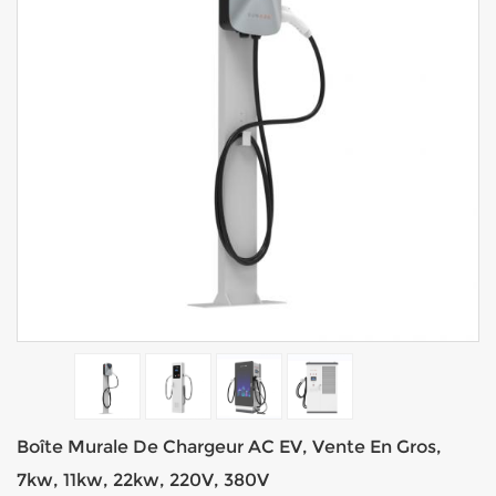
Boîte Murale De Chargeur AC EV, Vente En Gros,
7kw, 11kw, 22kw, 220V, 380V