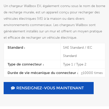
Un chargeur Wallbox EV, également connu sous le nom de borne
de recharge murale, est un appareil conçu pour recharger des
véhicules électriques (VE) à la maison ou dans divers
environnements commerciaux. Les chargeurs Wallbox sont
généralement installés sur un mur et offrent un moyen pratique
et efficace de recharger un véhicule électrique.
Standard :
SAE Standard / IEC
Standard
Type de connecteur :
Type 1 / Type 2
Durée de vie mécanique du connecteur :
≥10000 times
RENSEIGNEZ-VOUS MAINTENANT