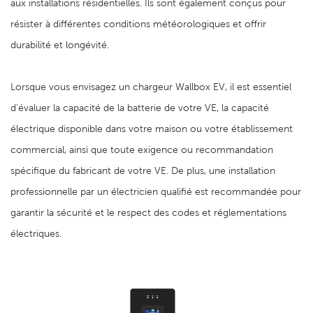
aux installations résidentielles. Ils sont également conçus pour
résister à différentes conditions météorologiques et offrir
durabilité et longévité.
Lorsque vous envisagez un chargeur Wallbox EV, il est essentiel
d'évaluer la capacité de la batterie de votre VE, la capacité
électrique disponible dans votre maison ou votre établissement
commercial, ainsi que toute exigence ou recommandation
spécifique du fabricant de votre VE. De plus, une installation
professionnelle par un électricien qualifié est recommandée pour
garantir la sécurité et le respect des codes et réglementations
électriques.