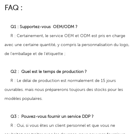
FAQ :
Q1 :
Supportez-vous
OEM/ODM ?
R : Certainement, le service OEM et ODM est pris en charge
avec une certaine quantité, y compris la personnalisation du logo,
de l'emballage et de l'étiquette ;
Q2
:
Quel est le temps de production ?
R : Le délai de production est normalement de 15 jours
ouvrables. mais nous préparerons toujours des stocks pour les
modèles populaires.
Q3 :
Pouvez-vous fournir un service DDP ?
R : Oui, si vous êtes un client personnel et que vous ne