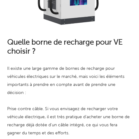
Quelle borne de recharge pour VE
choisir ?
Il existe une large gamme de bornes de recharge pour
véhicules électriques sur le marché, mais voici les éléments
importants à prendre en compte avant de prendre une
décision :
Prise contre câble. Si vous envisagez de recharger votre
véhicule électrique, il est très pratique d'acheter une borne de
recharge déjà dotée d'un câble intégré, ce qui vous fera
gagner du temps et des efforts.