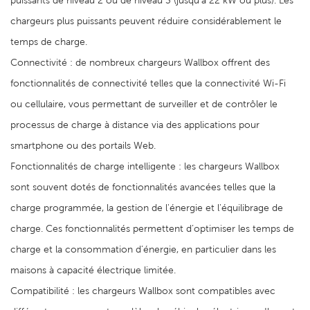
puissants de niveau 2 ou de niveau 3 (jusqu'à 22 kW ou plus). Les
chargeurs plus puissants peuvent réduire considérablement le
temps de charge.
Connectivité : de nombreux chargeurs Wallbox offrent des
fonctionnalités de connectivité telles que la connectivité Wi-Fi
ou cellulaire, vous permettant de surveiller et de contrôler le
processus de charge à distance via des applications pour
smartphone ou des portails Web.
Fonctionnalités de charge intelligente : les chargeurs Wallbox
sont souvent dotés de fonctionnalités avancées telles que la
charge programmée, la gestion de l'énergie et l'équilibrage de
charge. Ces fonctionnalités permettent d’optimiser les temps de
charge et la consommation d’énergie, en particulier dans les
maisons à capacité électrique limitée.
Compatibilité : les chargeurs Wallbox sont compatibles avec