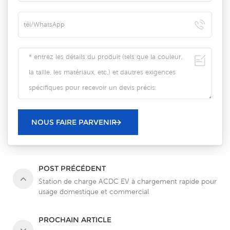
POST PRÉCÉDENT
Station de charge ACDC EV à chargement rapide pour
usage domestique et commercial
PROCHAIN ARTICLE