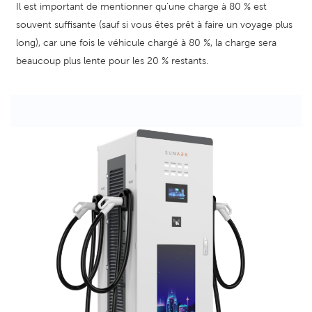
Il est important de mentionner qu'une charge à 80 % est
souvent suffisante (sauf si vous êtes prêt à faire un voyage plus
long), car une fois le véhicule chargé à 80 %, la charge sera
beaucoup plus lente pour les 20 % restants.