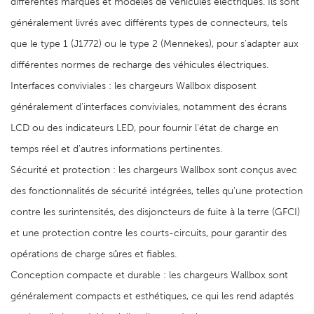
différentes marques et modèles de véhicules électriques. Ils sont
généralement livrés avec différents types de connecteurs, tels
que le type 1 (J1772) ou le type 2 (Mennekes), pour s'adapter aux
différentes normes de recharge des véhicules électriques.
Interfaces conviviales : les chargeurs Wallbox disposent
généralement d'interfaces conviviales, notamment des écrans
LCD ou des indicateurs LED, pour fournir l'état de charge en
temps réel et d'autres informations pertinentes.
Sécurité et protection : les chargeurs Wallbox sont conçus avec
des fonctionnalités de sécurité intégrées, telles qu'une protection
contre les surintensités, des disjoncteurs de fuite à la terre (GFCI)
et une protection contre les courts-circuits, pour garantir des
opérations de charge sûres et fiables.
Conception compacte et durable : les chargeurs Wallbox sont
généralement compacts et esthétiques, ce qui les rend adaptés