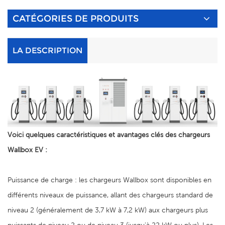
CATÉGORIES DE PRODUITS
LA DESCRIPTION
Voici quelques caractéristiques et avantages clés des chargeurs
Wallbox EV :
Puissance de charge : les chargeurs Wallbox sont disponibles en
différents niveaux de puissance, allant des chargeurs standard de
niveau 2 (généralement de 3,7 kW à 7,2 kW) aux chargeurs plus