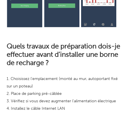
Quels travaux de préparation dois-je
effectuer avant d’installer une borne
de recharge ?
1. Choisissez l'emplacement (monté au mur, autoportant fixé
sur un poteau)
2. Place de parking pré-câblée
3. Vérifiez si vous devez augmenter l'alimentation électrique
4. Installez le câble Internet LAN