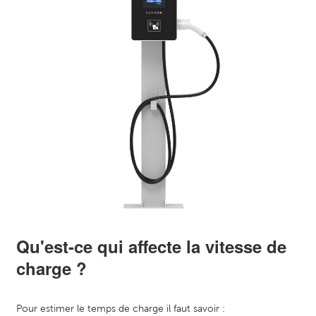
Qu'est-ce qui affecte la vitesse de
charge ?
Pour estimer le temps de charge il faut savoir :