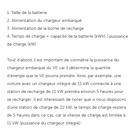
1. Taille de la batterie
2. Alimentation du chargeur embarqué
3. Alimentation de la borne de recharge
4. Temps de charge = capacité de la batterie (kWh) / puissance
de charge (kW)
Tout d’abord, il est important de connaître la puissance du
chargeur embarqué du VE car il détermine la quantité
d’énergie que le VE pourra prendre. Ainsi, par exemple, une
voiture avec un chargeur intégré de 11 kW connecté à une
station de recharge de 11 kW prendra environ 5 heures pour
se recharger. Il est intéressant de noter que si nous disposons
d'une station de charge de 22 kW, le temps de charge restera
de 5 heures dans ce cas, car la vitesse de charge est limitée à
11 kW (puissance du chargeur intégré).