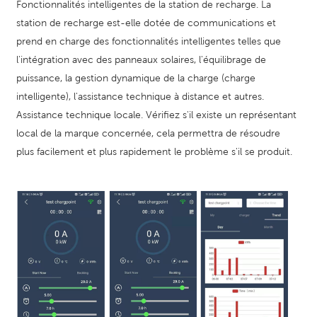
Fonctionnalités intelligentes de la station de recharge. La
station de recharge est-elle dotée de communications et
prend en charge des fonctionnalités intelligentes telles que
l'intégration avec des panneaux solaires, l'équilibrage de
puissance, la gestion dynamique de la charge (charge
intelligente), l'assistance technique à distance et autres.
Assistance technique locale. Vérifiez s'il existe un représentant
local de la marque concernée, cela permettra de résoudre
plus facilement et plus rapidement le problème s'il se produit.